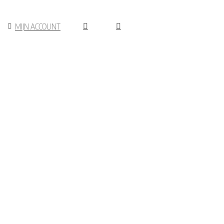
MIJN ACCOUNT