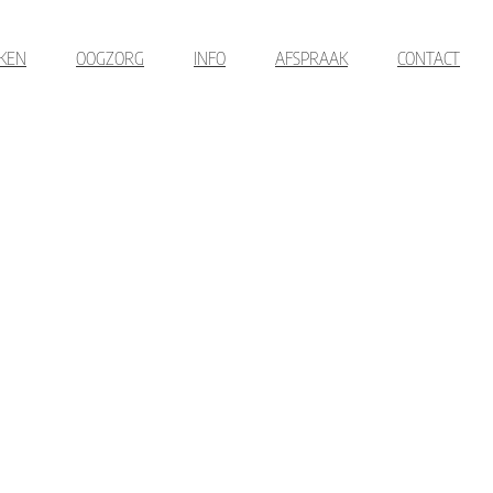
KEN
OOGZORG
INFO
AFSPRAAK
CONTACT