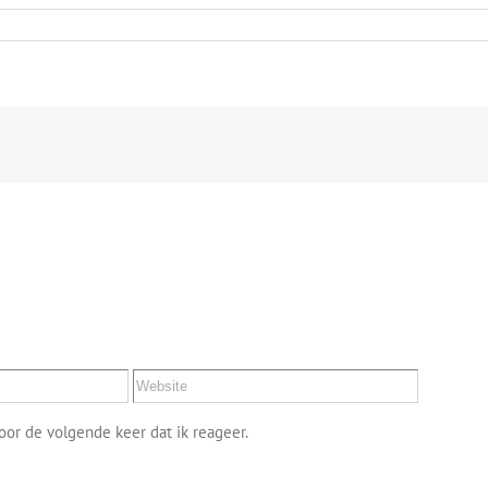
or de volgende keer dat ik reageer.