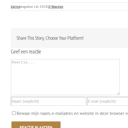
Karine
augustus 1st, 2018
|
0 Reacties
Share This Story, Choose Your Platform!
Geef een reactie
Reactie
Bewaar mijn naam, e-mailadres en website in deze browser vo