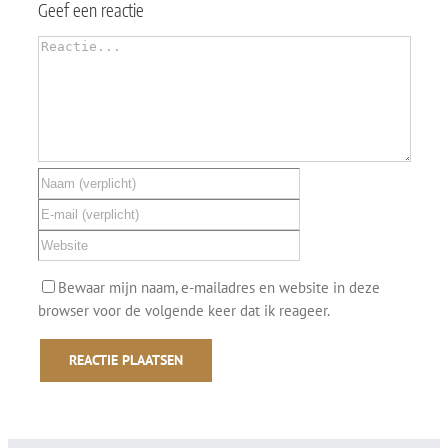
Geef een reactie
Reactie
Bewaar mijn naam, e-mailadres en website in deze
browser voor de volgende keer dat ik reageer.